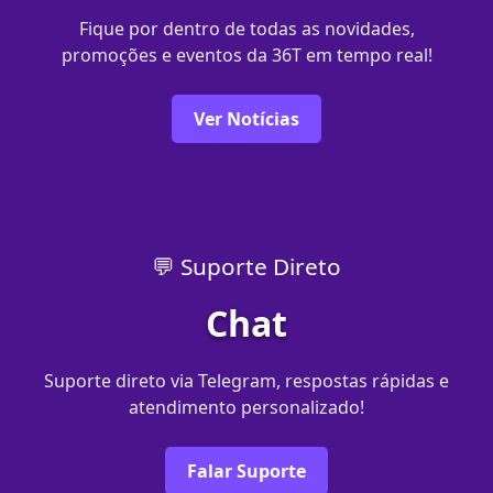
Fique por dentro de todas as novidades,
promoções e eventos da 36T em tempo real!
Ver Notícias
💬 Suporte Direto
Chat
Suporte direto via Telegram, respostas rápidas e
atendimento personalizado!
Falar Suporte