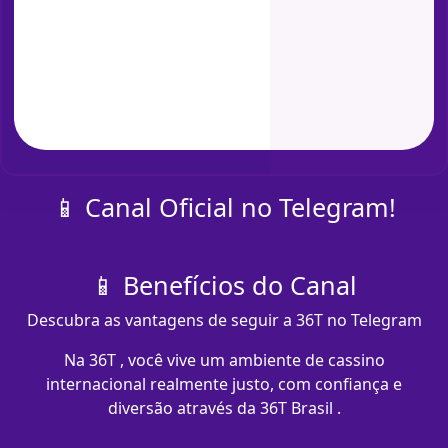
📱 Canal Oficial no Telegram!
📱 Benefícios do Canal
Descubra as vantagens de seguir a 36T no Telegram
Na 36T , você vive um ambiente de cassino
internacional realmente justo, com confiança e
diversão através da 36T Brasil .