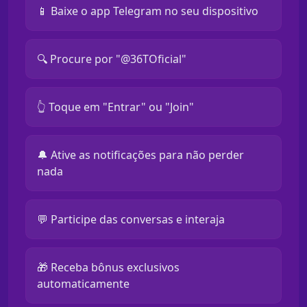
📱 Baixe o app Telegram no seu dispositivo
🔍 Procure por "@36TOficial"
👆 Toque em "Entrar" ou "Join"
🔔 Ative as notificações para não perder
nada
💬 Participe das conversas e interaja
🎁 Receba bônus exclusivos
automaticamente