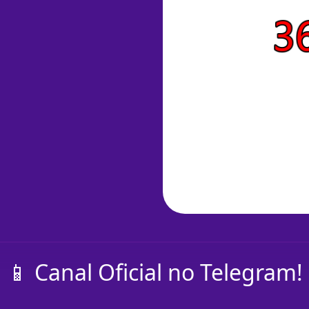
📱 Canal Oficial no Telegram!