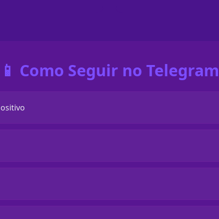
📱 Como Seguir no Telegram
ositivo