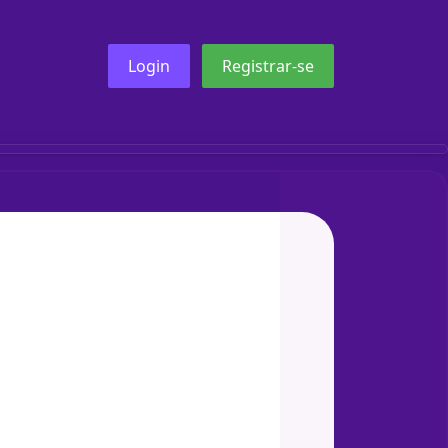
Login
Registrar-se