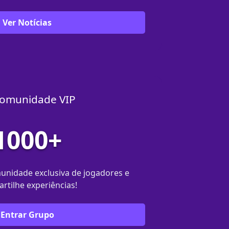
Ver Notícias
Comunidade VIP
1000+
unidade exclusiva de jogadores e
rtilhe experiências!
Entrar Grupo