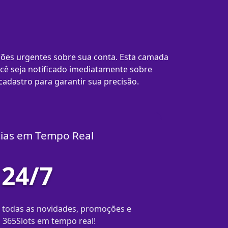
ações urgentes sobre sua conta. Esta camada
cê seja notificado imediatamente sobre
cadastro para garantir sua precisão.
cias em Tempo Real
24/7
e todas as novidades, promoções e
 365Slots em tempo real!