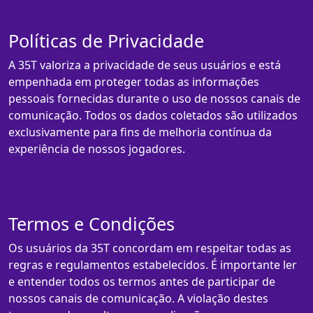
Políticas de Privacidade
A 35T valoriza a privacidade de seus usuários e está
empenhada em proteger todas as informações
pessoais fornecidas durante o uso de nossos canais de
comunicação. Todos os dados coletados são utilizados
exclusivamente para fins de melhoria contínua da
experiência de nossos jogadores.
Termos e Condições
Os usuários da 35T concordam em respeitar todas as
regras e regulamentos estabelecidos. É importante ler
e entender todos os termos antes de participar de
nossos canais de comunicação. A violação destes