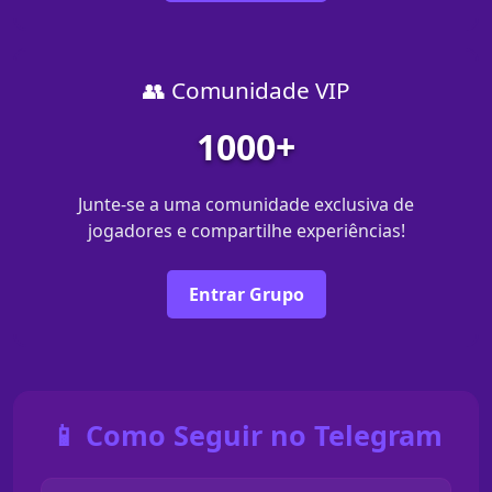
👥 Comunidade VIP
1000+
Junte-se a uma comunidade exclusiva de
jogadores e compartilhe experiências!
Entrar Grupo
📱 Como Seguir no Telegram