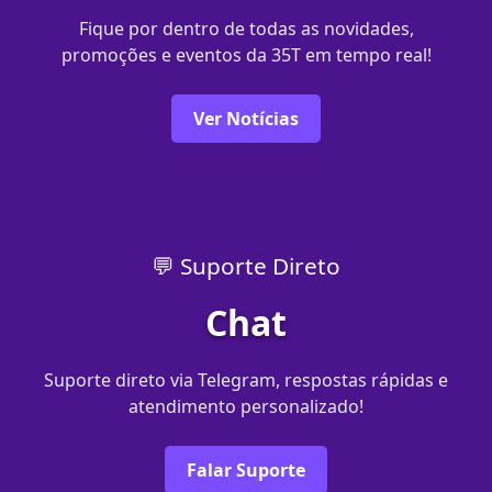
Fique por dentro de todas as novidades,
promoções e eventos da 35T em tempo real!
Ver Notícias
💬 Suporte Direto
Chat
Suporte direto via Telegram, respostas rápidas e
atendimento personalizado!
Falar Suporte