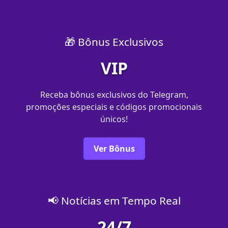
🎁 Bônus Exclusivos
VIP
Receba bônus exclusivos do Telegram,
promoções especiais e códigos promocionais
únicos!
Ver Bônus
📢 Notícias em Tempo Real
24/7