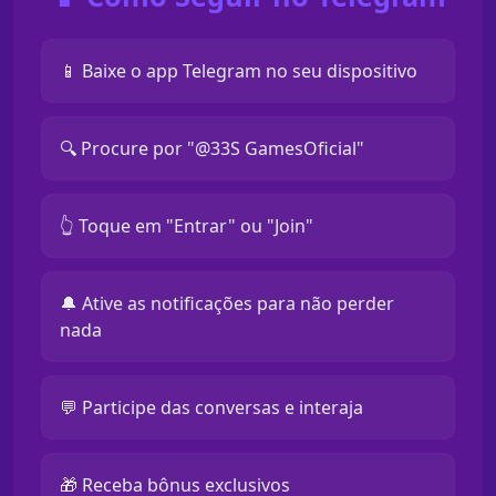
📱 Baixe o app Telegram no seu dispositivo
🔍 Procure por "@33S GamesOficial"
👆 Toque em "Entrar" ou "Join"
🔔 Ative as notificações para não perder
nada
💬 Participe das conversas e interaja
🎁 Receba bônus exclusivos