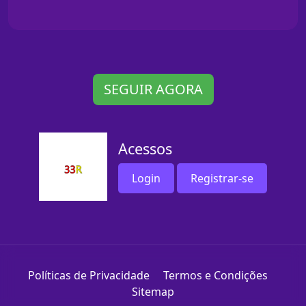
SEGUIR AGORA
Acessos
Login
Registrar-se
Políticas de Privacidade
Termos e Condições
Sitemap