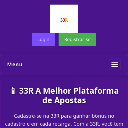
Login
Registrar-se
Menu
📱 33R A Melhor Plataforma
de Apostas
Cadastre-se na 33R para ganhar bônus no
cadastro e em cada recarga. Com a 33R, você tem