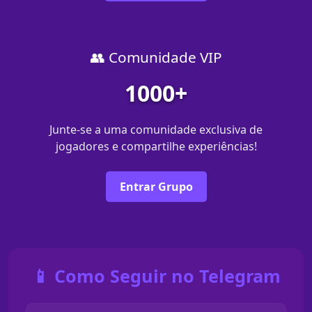
👥 Comunidade VIP
1000+
Junte-se a uma comunidade exclusiva de
jogadores e compartilhe experiências!
Entrar Grupo
📱 Como Seguir no Telegram