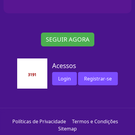
SEGUIR AGORA
Acessos
Login
Registrar-se
Políticas de Privacidade
Termos e Condições
Sitemap