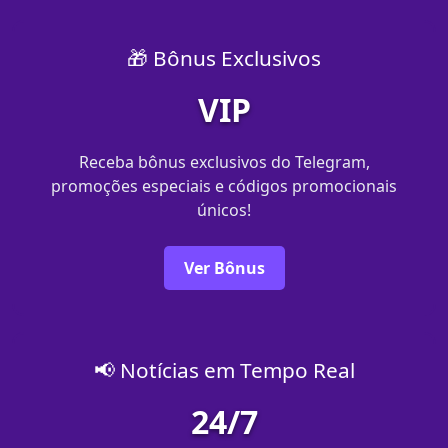
🎁 Bônus Exclusivos
VIP
Receba bônus exclusivos do Telegram,
promoções especiais e códigos promocionais
únicos!
Ver Bônus
📢 Notícias em Tempo Real
24/7