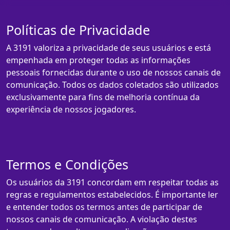
Políticas de Privacidade
A 3191 valoriza a privacidade de seus usuários e está
empenhada em proteger todas as informações
pessoais fornecidas durante o uso de nossos canais de
comunicação. Todos os dados coletados são utilizados
exclusivamente para fins de melhoria contínua da
experiência de nossos jogadores.
Termos e Condições
Os usuários da 3191 concordam em respeitar todas as
regras e regulamentos estabelecidos. É importante ler
e entender todos os termos antes de participar de
nossos canais de comunicação. A violação destes