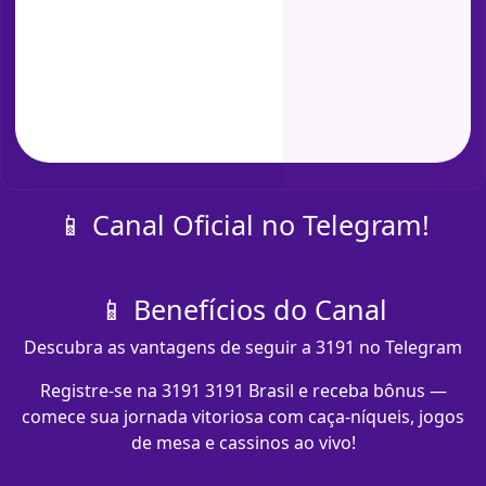
📱 Canal Oficial no Telegram!
📱 Benefícios do Canal
Descubra as vantagens de seguir a 3191 no Telegram
Registre-se na 3191 3191 Brasil e receba bônus —
comece sua jornada vitoriosa com caça-níqueis, jogos
de mesa e cassinos ao vivo!