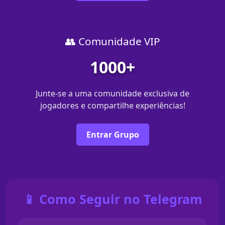
👥 Comunidade VIP
1000+
Junte-se a uma comunidade exclusiva de
jogadores e compartilhe experiências!
Entrar Grupo
📱 Como Seguir no Telegram