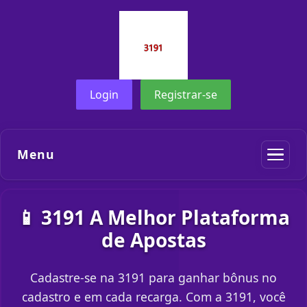
Login
Registrar-se
Menu
📱 3191 A Melhor Plataforma
de Apostas
Cadastre-se na 3191 para ganhar bônus no
cadastro e em cada recarga. Com a 3191, você