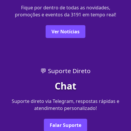
Fique por dentro de todas as novidades,
promoções e eventos da 3191 em tempo real!
Ver Notícias
💬 Suporte Direto
Chat
Suporte direto via Telegram, respostas rápidas e
atendimento personalizado!
Falar Suporte