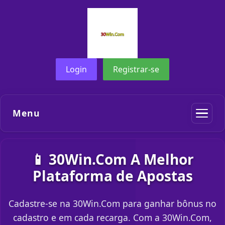
Login
Registrar-se
Menu
📱 30Win.Com A Melhor
Plataforma de Apostas
Cadastre-se na 30Win.Com para ganhar bônus no
cadastro e em cada recarga. Com a 30Win.Com,