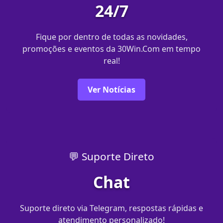
24/7
Fique por dentro de todas as novidades,
promoções e eventos da 30Win.Com em tempo
real!
Ver Notícias
💬 Suporte Direto
Chat
Suporte direto via Telegram, respostas rápidas e
atendimento personalizado!