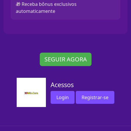
🎁 Receba bônus exclusivos
automaticamente
SEGUIR AGORA
Acessos
Login
Registrar-se