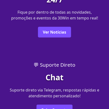
Fique por dentro de todas as novidades,
promoções e eventos da 30Win em tempo real!
Ver Notícias
💬 Suporte Direto
Chat
Suporte direto via Telegram, respostas rápidas e
atendimento personalizado!