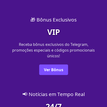
🎁 Bônus Exclusivos
VIP
Receba bônus exclusivos do Telegram,
promoções especiais e códigos promocionais
únicos!
Ver Bônus
📢 Notícias em Tempo Real
24/7