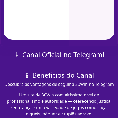
📱 Canal Oficial no Telegram!
📱 Benefícios do Canal
Descubra as vantagens de seguir a 30Win no Telegram
Um site da 30Win com altíssimo nível de
profissionalismo e autoridade — oferecendo justiça,
segurança e uma variedade de jogos como caça-
níqueis, pôquer e crupiês ao vivo.