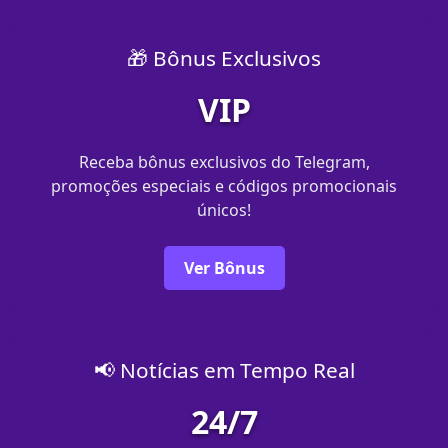
🎁 Bônus Exclusivos
VIP
Receba bônus exclusivos do Telegram,
promoções especiais e códigos promocionais
únicos!
Ver Bônus
📢 Notícias em Tempo Real
24/7