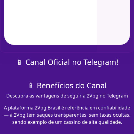
📱 Canal Oficial no Telegram!
📱 Benefícios do Canal
Descubra as vantagens de seguir a 2Vpg no Telegram
A plataforma 2Vpg Brasil é referência em confiabilidade
— a 2Vpg tem saques transparentes, sem taxas ocultas,
sendo exemplo de um cassino de alta qualidade.