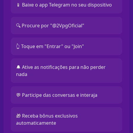
📱 Baixe o app Telegram no seu dispositivo
🔍 Procure por "@2VpgOficial"
👆 Toque em "Entrar" ou "Join"
🔔 Ative as notificações para não perder
nada
💬 Participe das conversas e interaja
🎁 Receba bônus exclusivos
automaticamente