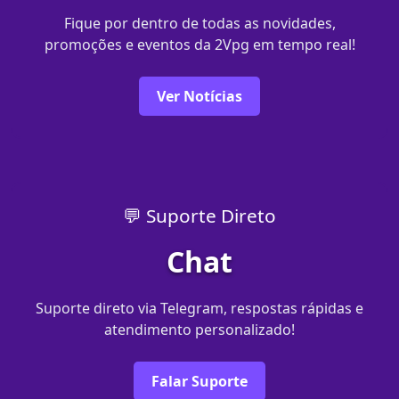
Fique por dentro de todas as novidades,
promoções e eventos da 2Vpg em tempo real!
Ver Notícias
💬 Suporte Direto
Chat
Suporte direto via Telegram, respostas rápidas e
atendimento personalizado!
Falar Suporte