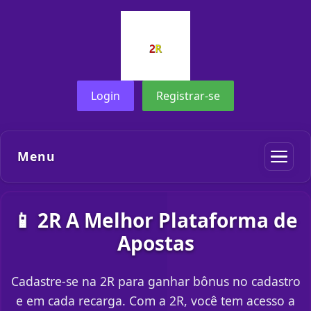
Login
Registrar-se
Menu
📱 2R A Melhor Plataforma de
Apostas
Cadastre-se na 2R para ganhar bônus no cadastro
e em cada recarga. Com a 2R, você tem acesso a