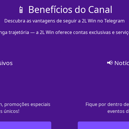
📱 Benefícios do Canal
Descubra as vantagens de seguir a 2L Win no Telegram
nga trajetória — a 2L Win oferece contas exclusivas e servi
sivos
📢 Notí
m, promoções especiais
Fique por dentro d
s únicos!
eventos d