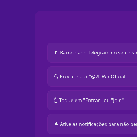
📱 Baixe o app Telegram no seu disp
🔍 Procure por "@2L WinOficial"
👆 Toque em "Entrar" ou "Join"
🔔 Ative as notificações para não p