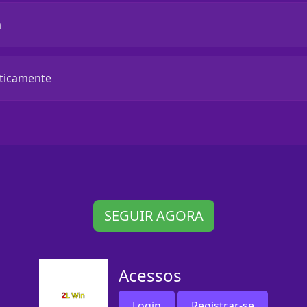
a
aticamente
SEGUIR AGORA
Acessos
Login
Registrar-se