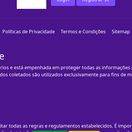
Políticas de Privacidade
Termos e Condições
Sitemap
de
uários e está empenhada em proteger todas as informações 
os coletados são utilizados exclusivamente para fins de m
ar todas as regras e regulamentos estabelecidos. É impor