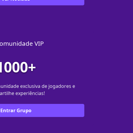
Comunidade VIP
1000+
unidade exclusiva de jogadores e
rtilhe experiências!
Entrar Grupo