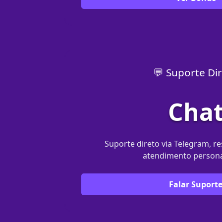
💬 Suporte Di
Cha
Suporte direto via Telegram, r
atendimento persona
Falar Suport