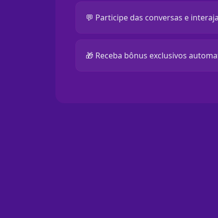
💬 Participe das conversas e interaj
🎁 Receba bônus exclusivos autom