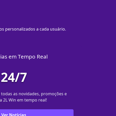
ços personalizados a cada usuário.
cias em Tempo Real
24/7
e todas as novidades, promoções e
a 2L Win em tempo real!
Ver Notícias