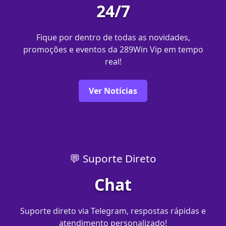
24/7
Fique por dentro de todas as novidades,
promoções e eventos da 289Win Vip em tempo
real!
Ver Notícias
💬 Suporte Direto
Chat
Suporte direto via Telegram, respostas rápidas e
atendimento personalizado!