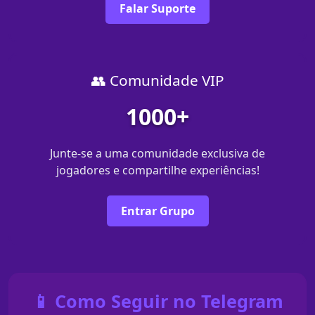
Falar Suporte
👥 Comunidade VIP
1000+
Junte-se a uma comunidade exclusiva de
jogadores e compartilhe experiências!
Entrar Grupo
📱 Como Seguir no Telegram