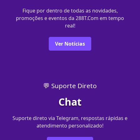
Fique por dentro de todas as novidades,
promoções e eventos da 288T.Com em tempo
real!
Ver Notícias
💬 Suporte Direto
Chat
Suporte direto via Telegram, respostas rápidas e
atendimento personalizado!