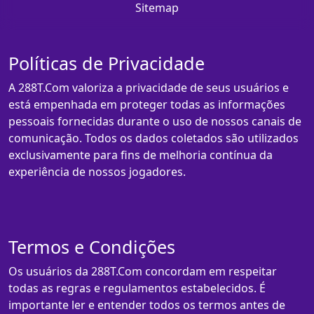
Sitemap
Políticas de Privacidade
A 288T.Com valoriza a privacidade de seus usuários e
está empenhada em proteger todas as informações
pessoais fornecidas durante o uso de nossos canais de
comunicação. Todos os dados coletados são utilizados
exclusivamente para fins de melhoria contínua da
experiência de nossos jogadores.
Termos e Condições
Os usuários da 288T.Com concordam em respeitar
todas as regras e regulamentos estabelecidos. É
importante ler e entender todos os termos antes de