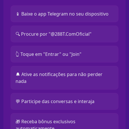
📱 Baixe o app Telegram no seu dispositivo
🔍 Procure por "@288T.ComOficial"
👆 Toque em "Entrar" ou "Join"
🔔 Ative as notificações para não perder
nada
💬 Participe das conversas e interaja
🎁 Receba bônus exclusivos
automaticamente