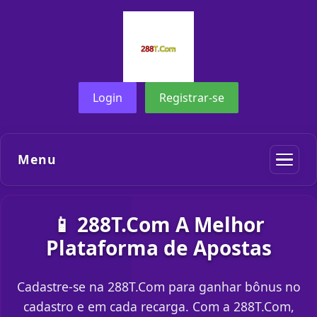
Login
Registrar-se
Menu
📱 288T.Com A Melhor
Plataforma de Apostas
Cadastre-se na 288T.Com para ganhar bônus no
cadastro e em cada recarga. Com a 288T.Com,