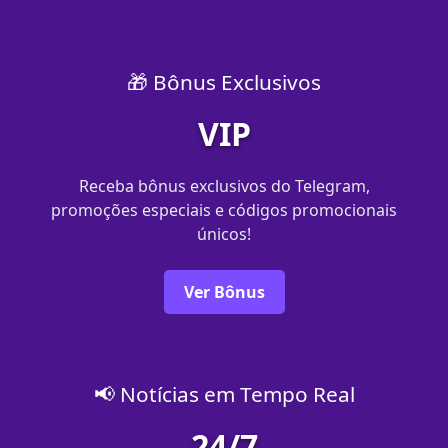
🎁 Bônus Exclusivos
VIP
Receba bônus exclusivos do Telegram,
promoções especiais e códigos promocionais
únicos!
Ver Bônus
📢 Notícias em Tempo Real
24/7