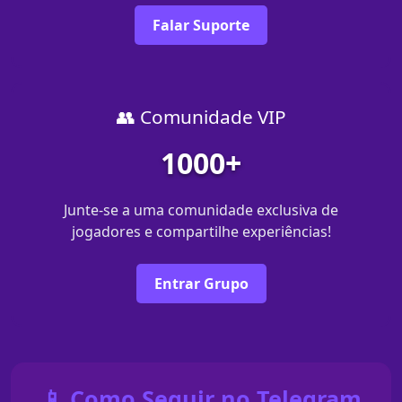
Falar Suporte
👥 Comunidade VIP
1000+
Junte-se a uma comunidade exclusiva de
jogadores e compartilhe experiências!
Entrar Grupo
📱 Como Seguir no Telegram