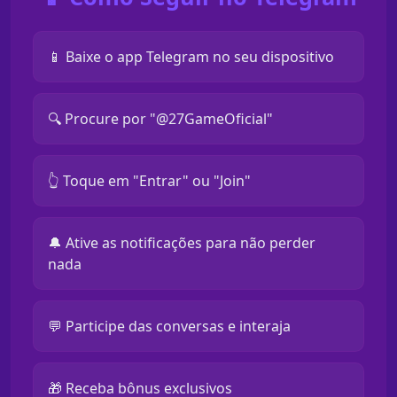
📱 Baixe o app Telegram no seu dispositivo
🔍 Procure por "@27GameOficial"
👆 Toque em "Entrar" ou "Join"
🔔 Ative as notificações para não perder
nada
💬 Participe das conversas e interaja
🎁 Receba bônus exclusivos