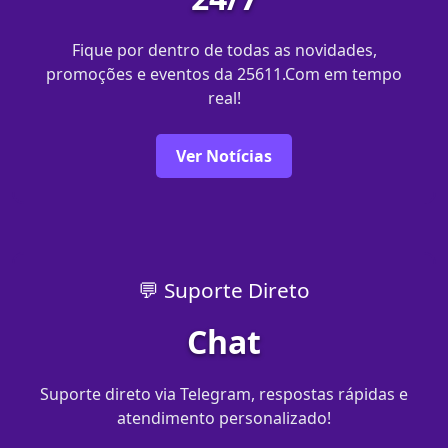
Fique por dentro de todas as novidades,
promoções e eventos da 25611.Com em tempo
real!
Ver Notícias
💬 Suporte Direto
Chat
Suporte direto via Telegram, respostas rápidas e
atendimento personalizado!