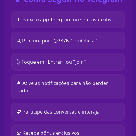
📱 Baixe o app Telegram no seu dispositivo
🔍 Procure por "@237N.ComOficial"
👆 Toque em "Entrar" ou "Join"
🔔 Ative as notificações para não perder
nada
💬 Participe das conversas e interaja
🎁 Receba bônus exclusivos