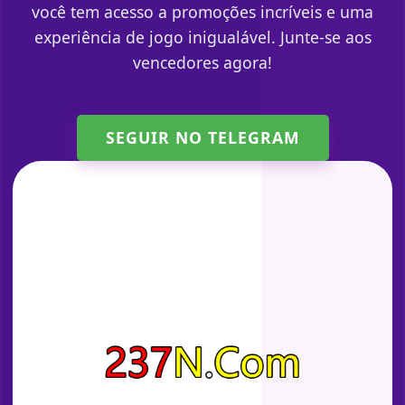
você tem acesso a promoções incríveis e uma
experiência de jogo inigualável. Junte-se aos
vencedores agora!
SEGUIR NO TELEGRAM