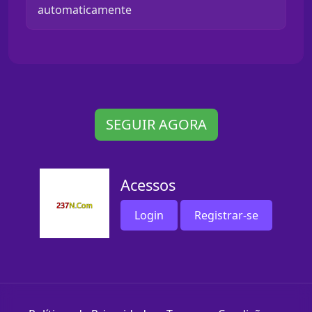
automaticamente
SEGUIR AGORA
Acessos
Login
Registrar-se