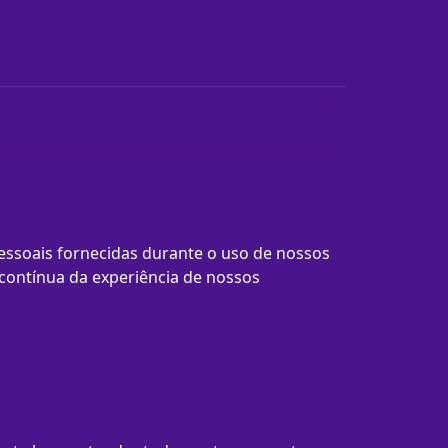
essoais fornecidas durante o uso de nossos
 contínua da experiência de nossos