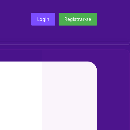
Login
Registrar-se