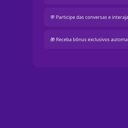
💬 Participe das conversas e interaj
🎁 Receba bônus exclusivos autom