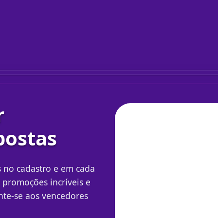
r
postas
 no cadastro e em cada
 promoções incríveis e
unte-se aos vencedores