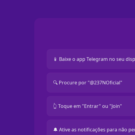
📱 Baixe o app Telegram no seu disp
🔍 Procure por "@237NOficial"
👆 Toque em "Entrar" ou "Join"
🔔 Ative as notificações para não p