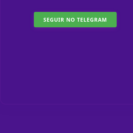
SEGUIR NO TELEGRAM