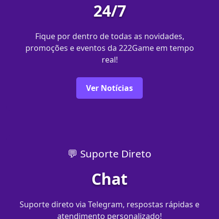
24/7
Fique por dentro de todas as novidades,
promoções e eventos da 222Game em tempo
real!
Ver Notícias
💬 Suporte Direto
Chat
Suporte direto via Telegram, respostas rápidas e
atendimento personalizado!