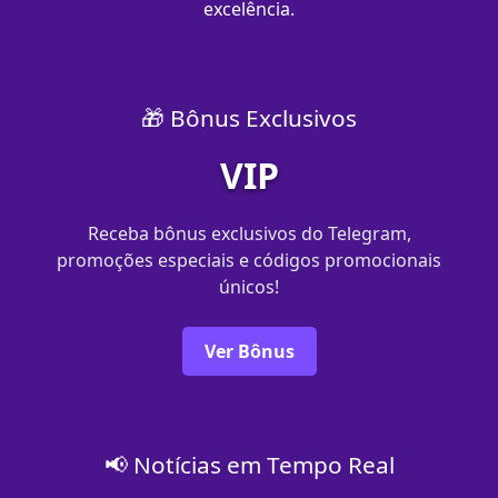
excelência.
🎁 Bônus Exclusivos
VIP
Receba bônus exclusivos do Telegram,
promoções especiais e códigos promocionais
únicos!
Ver Bônus
📢 Notícias em Tempo Real