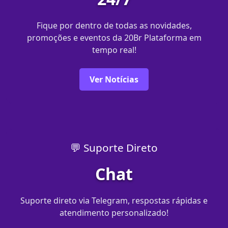
Fique por dentro de todas as novidades,
promoções e eventos da 20Br Plataforma em
tempo real!
Ver Notícias
💬 Suporte Direto
Chat
Suporte direto via Telegram, respostas rápidas e
atendimento personalizado!