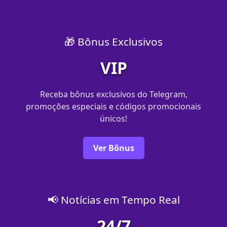
🎁 Bônus Exclusivos
VIP
Receba bônus exclusivos do Telegram,
promoções especiais e códigos promocionais
únicos!
Ver Bônus
📢 Notícias em Tempo Real
24/7