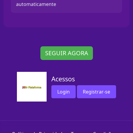
automaticamente
SEGUIR AGORA
Acessos
Login
Registrar-se