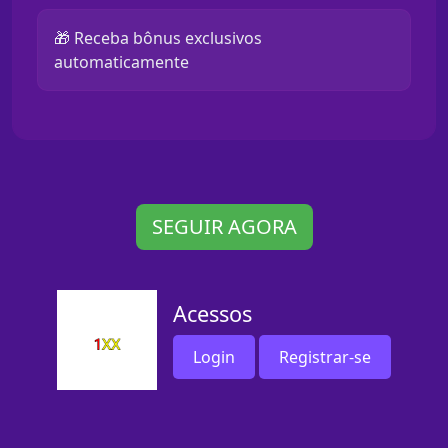
🎁 Receba bônus exclusivos
automaticamente
SEGUIR AGORA
Acessos
Login
Registrar-se