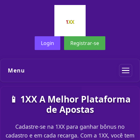
Login
Registrar-se
Menu
📱 1XX A Melhor Plataforma
de Apostas
Cadastre-se na 1XX para ganhar bônus no
cadastro e em cada recarga. Com a 1XX, você tem