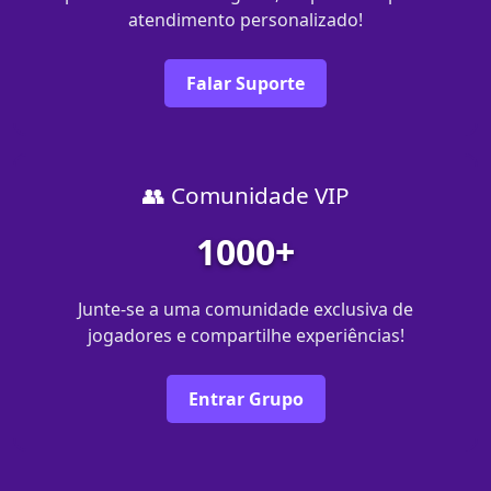
atendimento personalizado!
Falar Suporte
👥 Comunidade VIP
1000+
Junte-se a uma comunidade exclusiva de
jogadores e compartilhe experiências!
Entrar Grupo