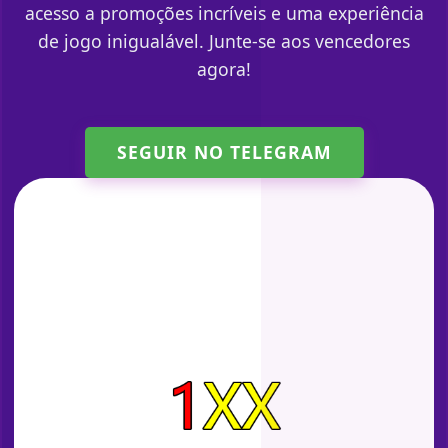
acesso a promoções incríveis e uma experiência
de jogo inigualável. Junte-se aos vencedores
agora!
SEGUIR NO TELEGRAM