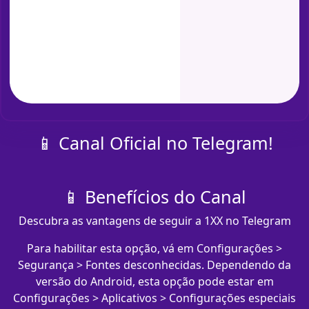
📱 Canal Oficial no Telegram!
📱 Benefícios do Canal
Descubra as vantagens de seguir a 1XX no Telegram
Para habilitar esta opção, vá em Configurações >
Segurança > Fontes desconhecidas. Dependendo da
versão do Android, esta opção pode estar em
Configurações > Aplicativos > Configurações especiais