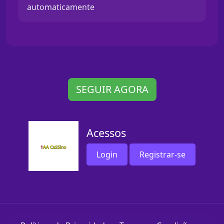
automaticamente
SEGUIR AGORA
Acessos
Login
Registrar-se