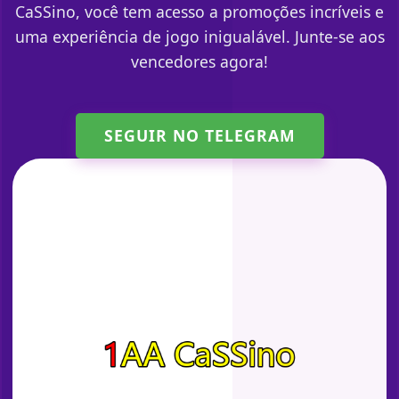
CaSSino, você tem acesso a promoções incríveis e
uma experiência de jogo inigualável. Junte-se aos
vencedores agora!
SEGUIR NO TELEGRAM