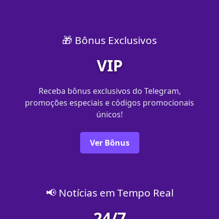
🎁 Bônus Exclusivos
VIP
Receba bônus exclusivos do Telegram,
promoções especiais e códigos promocionais
únicos!
Ver Bônus
📢 Notícias em Tempo Real
24/7