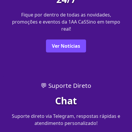
Fique por dentro de todas as novidades,
promoções e eventos da 1AA CaSSino em tempo
real!
Ver Notícias
💬 Suporte Direto
Chat
Suporte direto via Telegram, respostas rápidas e
atendimento personalizado!