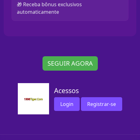
🎁 Receba bônus exclusivos
automaticamente
SEGUIR AGORA
Acessos
Login
Registrar-se