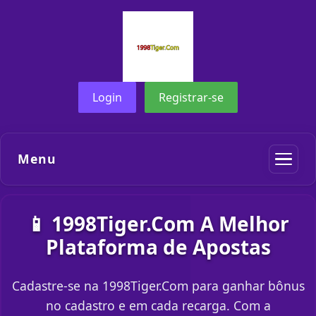
Login
Registrar-se
Menu
📱 1998Tiger.Com A Melhor
Plataforma de Apostas
Cadastre-se na 1998Tiger.Com para ganhar bônus
no cadastro e em cada recarga. Com a