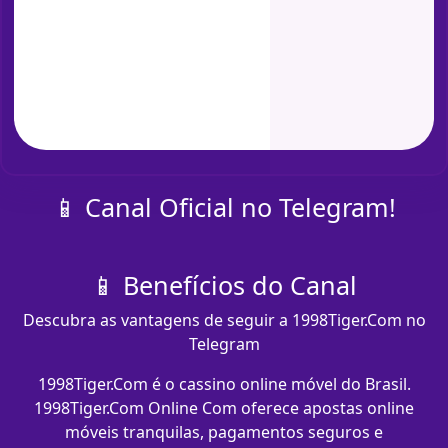
📱 Canal Oficial no Telegram!
📱 Benefícios do Canal
Descubra as vantagens de seguir a 1998Tiger.Com no
Telegram
1998Tiger.Com é o cassino online móvel do Brasil.
1998Tiger.Com Online Com oferece apostas online
móveis tranquilas, pagamentos seguros e