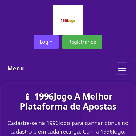
Login
Registrar-se
Menu
📱 1996Jogo A Melhor
Plataforma de Apostas
Cadastre-se na 1996Jogo para ganhar bônus no
cadastro e em cada recarga. Com a 1996Jogo,