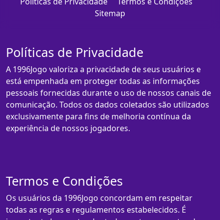
Políticas de Privacidade
Termos e Condições
Sitemap
Políticas de Privacidade
A 1996Jogo valoriza a privacidade de seus usuários e
está empenhada em proteger todas as informações
pessoais fornecidas durante o uso de nossos canais de
comunicação. Todos os dados coletados são utilizados
exclusivamente para fins de melhoria contínua da
experiência de nossos jogadores.
Termos e Condições
Os usuários da 1996Jogo concordam em respeitar
todas as regras e regulamentos estabelecidos. É