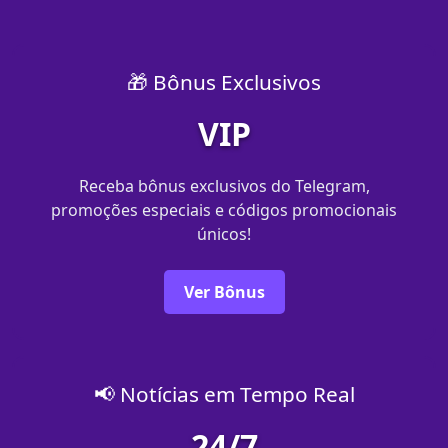
🎁 Bônus Exclusivos
VIP
Receba bônus exclusivos do Telegram,
promoções especiais e códigos promocionais
únicos!
Ver Bônus
📢 Notícias em Tempo Real
24/7