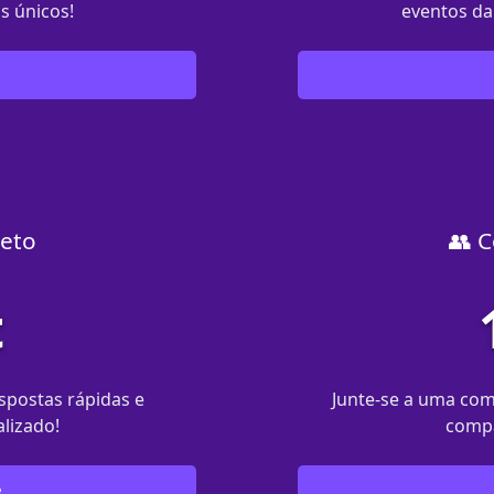
s únicos!
eventos da
reto
👥 
t
espostas rápidas e
Junte-se a uma com
lizado!
compa
e