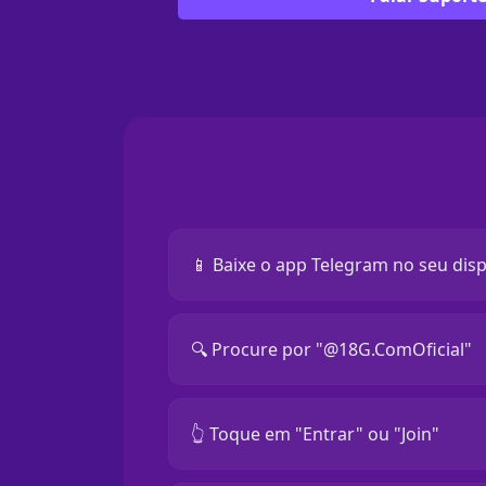
📱 Baixe o app Telegram no seu disp
🔍 Procure por "@18G.ComOficial"
👆 Toque em "Entrar" ou "Join"