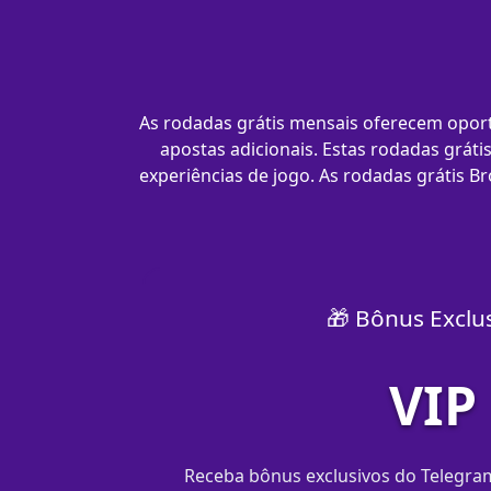
As rodadas grátis mensais oferecem opor
apostas adicionais. Estas rodadas gráti
experiências de jogo. As rodadas grátis 
🎁 Bônus Exclu
VIP
Receba bônus exclusivos do Telegra