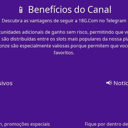
📱 Benefícios do Canal
Descubra as vantagens de seguir a 18G.Com no Telegram
tunidades adicionais de ganho sem risco, permitindo que 
s são distribuídas entre os slots mais populares da nossa
Bronze são especialmente valiosas porque permitem que você
favoritos.
sivos
📢 Notí
m, promoções especiais
Fique por dentro d