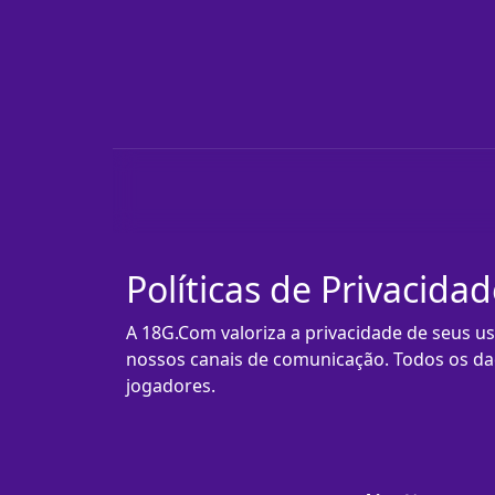
Políticas de Privacida
A 18G.Com valoriza a privacidade de seus 
nossos canais de comunicação. Todos os dad
jogadores.