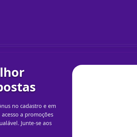
lhor
postas
ônus no cadastro e em
m acesso a promoções
ualável. Junte-se aos