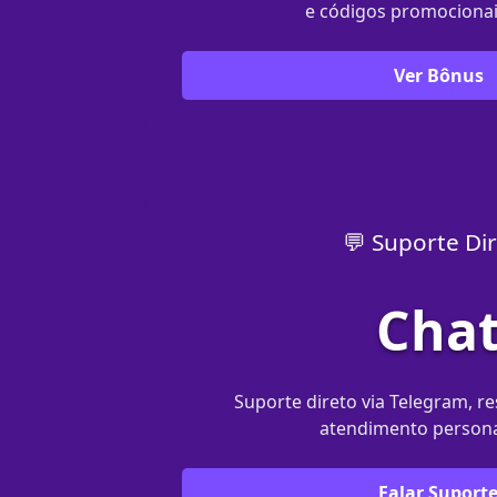
e códigos promocionai
Ver Bônus
💬 Suporte Di
Cha
Suporte direto via Telegram, r
atendimento persona
Falar Suport