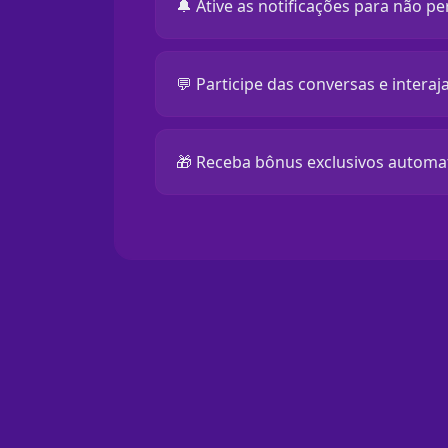
🔔 Ative as notificações para não p
💬 Participe das conversas e interaj
🎁 Receba bônus exclusivos autom