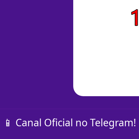
📱 Canal Oficial no Telegram!