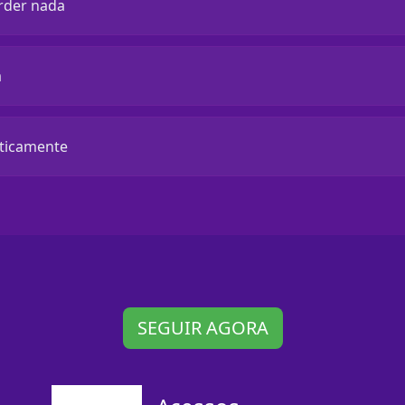
erder nada
a
aticamente
SEGUIR AGORA