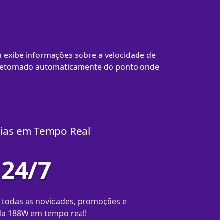
 exibe informações sobre a velocidade de
r retomado automaticamente do ponto onde
cias em Tempo Real
24/7
e todas as novidades, promoções e
da 188W em tempo real!