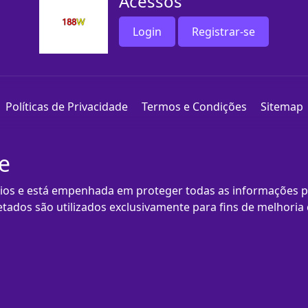
Acessos
Login
Registrar-se
Políticas de Privacidade
Termos e Condições
Sitemap
de
ários e está empenhada em proteger todas as informações p
tados são utilizados exclusivamente para fins de melhoria