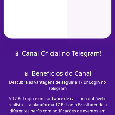
📱 Canal Oficial no Telegram!
📱 Benefícios do Canal
Descubra as vantagens de seguir a 17 Br Login no
Telegram
A 17 Br Login é um software de cassino confiável e
realista — a plataforma 17 Br Login Brasil atende a
diferentes perfis com notificações de eventos em