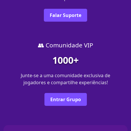
Falar Suporte
👥 Comunidade VIP
1000+
Junte-se a uma comunidade exclusiva de
jogadores e compartilhe experiências!
Entrar Grupo