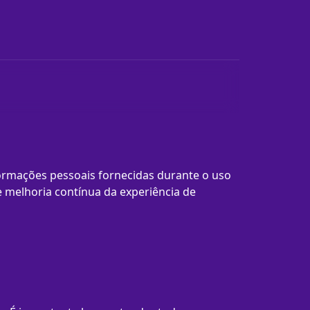
formações pessoais fornecidas durante o uso
e melhoria contínua da experiência de