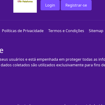
Login
Registrar-se
Políticas de Privacidade
Termos e Condições
Sitemap
de
e seus usuários e está empenhada em proteger todas as in
dados coletados são utilizados exclusivamente para fins d