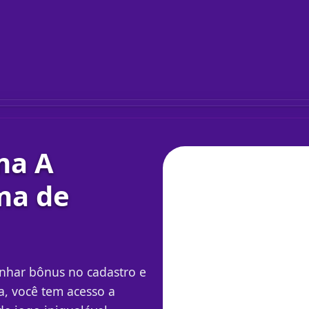
ma A
ma de
anhar bônus no cadastro e
, você tem acesso a