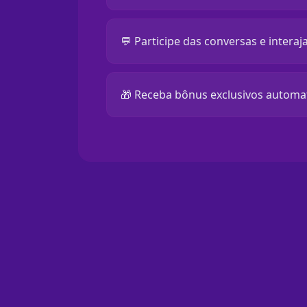
💬 Participe das conversas e interaj
🎁 Receba bônus exclusivos autom