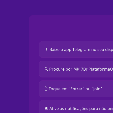
📱 Baixe o app Telegram no seu disp
🔍 Procure por "@17Br PlataformaOf
👆 Toque em "Entrar" ou "Join"
🔔 Ative as notificações para não p