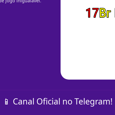
e jogo inigualável.
📱 Canal Oficial no Telegram!