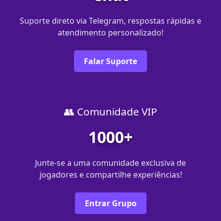
Suporte direto via Telegram, respostas rápidas e
atendimento personalizado!
Falar Suporte
👥 Comunidade VIP
1000+
Junte-se a uma comunidade exclusiva de
jogadores e compartilhe experiências!
Entrar Grupo