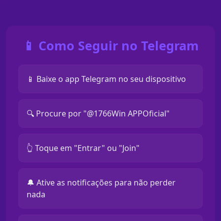
📱 Como Seguir no Telegram
📱 Baixe o app Telegram no seu dispositivo
🔍 Procure por "@1766Win APPOficial"
👆 Toque em "Entrar" ou "Join"
🔔 Ative as notificações para não perder
nada