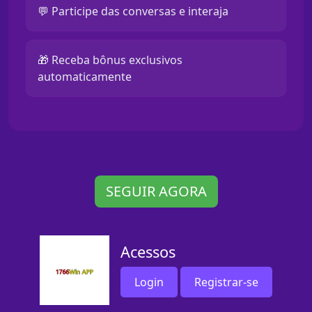
💬 Participe das conversas e interaja
🎁 Receba bônus exclusivos
automaticamente
SEGUIR AGORA
Acessos
Login
Registrar-se