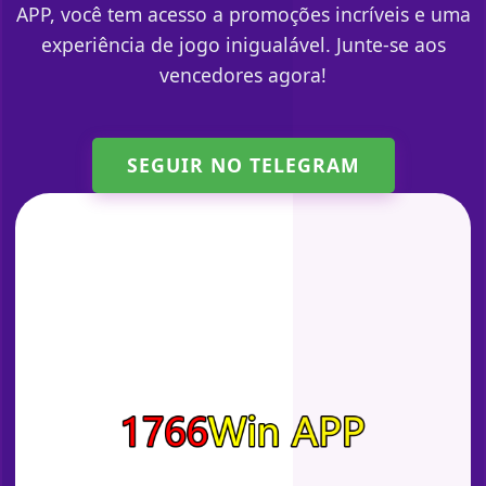
APP, você tem acesso a promoções incríveis e uma
experiência de jogo inigualável. Junte-se aos
vencedores agora!
SEGUIR NO TELEGRAM