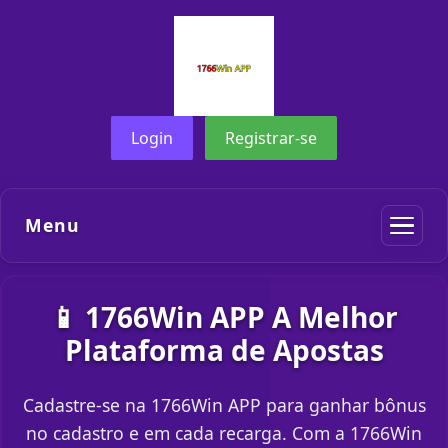
Login
Registrar-se
Menu
📱 1766Win APP A Melhor
Plataforma de Apostas
Cadastre-se na 1766Win APP para ganhar bônus
no cadastro e em cada recarga. Com a 1766Win