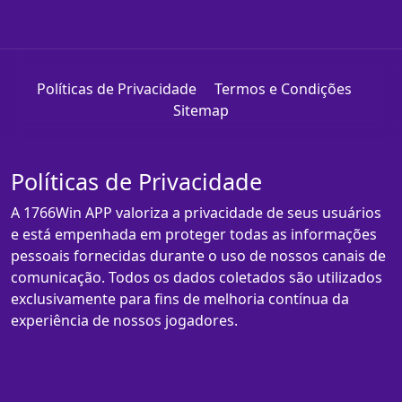
Políticas de Privacidade
Termos e Condições
Sitemap
Políticas de Privacidade
A 1766Win APP valoriza a privacidade de seus usuários
e está empenhada em proteger todas as informações
pessoais fornecidas durante o uso de nossos canais de
comunicação. Todos os dados coletados são utilizados
exclusivamente para fins de melhoria contínua da
experiência de nossos jogadores.