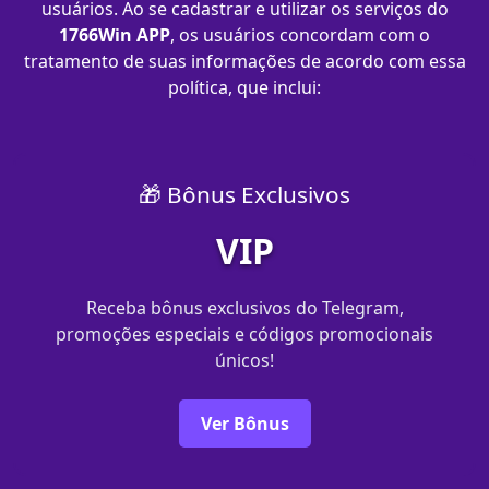
usuários. Ao se cadastrar e utilizar os serviços do
1766Win APP
, os usuários concordam com o
tratamento de suas informações de acordo com essa
política, que inclui:
🎁 Bônus Exclusivos
VIP
Receba bônus exclusivos do Telegram,
promoções especiais e códigos promocionais
únicos!
Ver Bônus