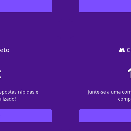
reto
👥 
t
espostas rápidas e
Junte-se a uma com
lizado!
compa
e