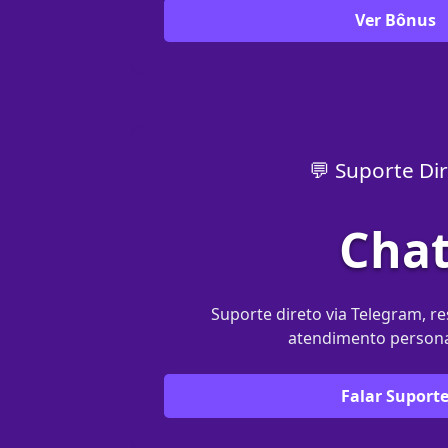
Ver Bônus
💬 Suporte Di
Cha
Suporte direto via Telegram, r
atendimento persona
Falar Suport