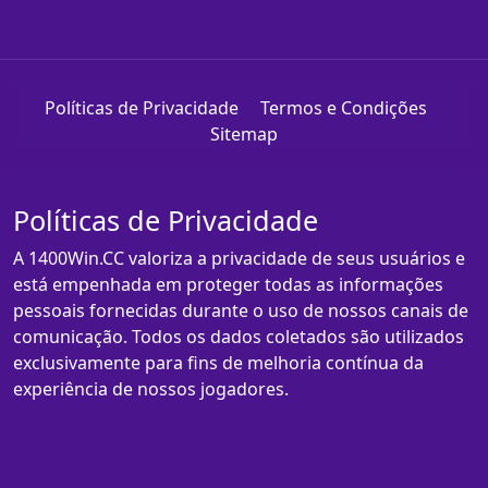
Políticas de Privacidade
Termos e Condições
Sitemap
Políticas de Privacidade
A 1400Win.CC valoriza a privacidade de seus usuários e
está empenhada em proteger todas as informações
pessoais fornecidas durante o uso de nossos canais de
comunicação. Todos os dados coletados são utilizados
exclusivamente para fins de melhoria contínua da
experiência de nossos jogadores.