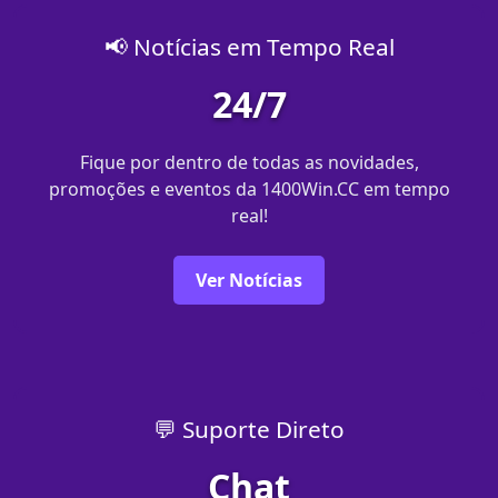
📢 Notícias em Tempo Real
24/7
Fique por dentro de todas as novidades,
promoções e eventos da 1400Win.CC em tempo
real!
Ver Notícias
💬 Suporte Direto
Chat