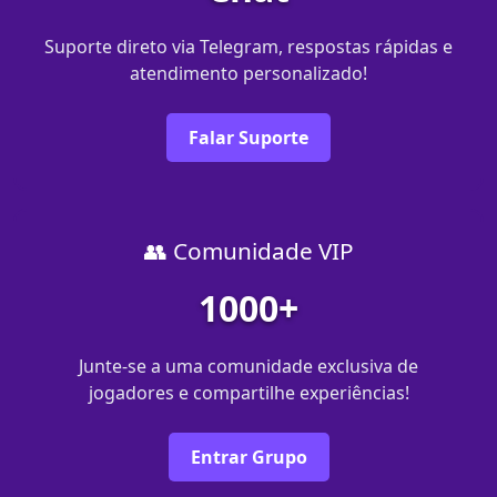
Suporte direto via Telegram, respostas rápidas e
atendimento personalizado!
Falar Suporte
👥 Comunidade VIP
1000+
Junte-se a uma comunidade exclusiva de
jogadores e compartilhe experiências!
Entrar Grupo