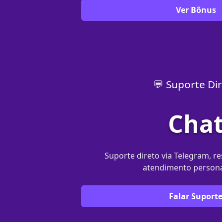
Ver Bônus
💬 Suporte Di
Cha
Suporte direto via Telegram, r
atendimento persona
Falar Suport