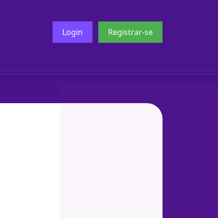
Login
Registrar-se