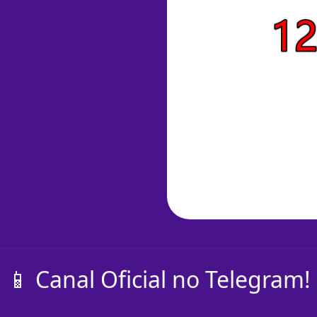
📱 Canal Oficial no Telegram!