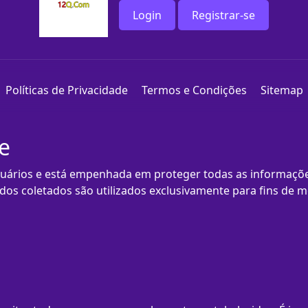
Login
Registrar-se
Políticas de Privacidade
Termos e Condições
Sitemap
de
usuários e está empenhada em proteger todas as informaçõe
os coletados são utilizados exclusivamente para fins de m