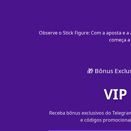
Observe o Stick Figure: Com a aposta e a 
começa a 
🎁 Bônus Exclu
VIP
Receba bônus exclusivos do Telegra
e códigos promocionai