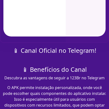
📱 Canal Oficial no Telegram!
📱 Benefícios do Canal
Descubra as vantagens de seguir a 123Br no Telegram
O APK permite instalação personalizada, onde você
pode escolher quais componentes do aplicativo instalar.
Isso é especialmente útil para usuários com
dispositivos com recursos limitados, que podem optar