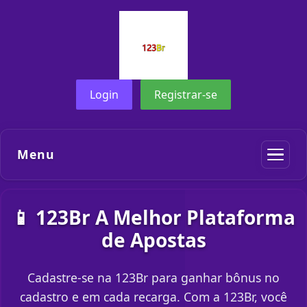
Login
Registrar-se
Menu
📱 123Br A Melhor Plataforma
de Apostas
Cadastre-se na 123Br para ganhar bônus no
cadastro e em cada recarga. Com a 123Br, você