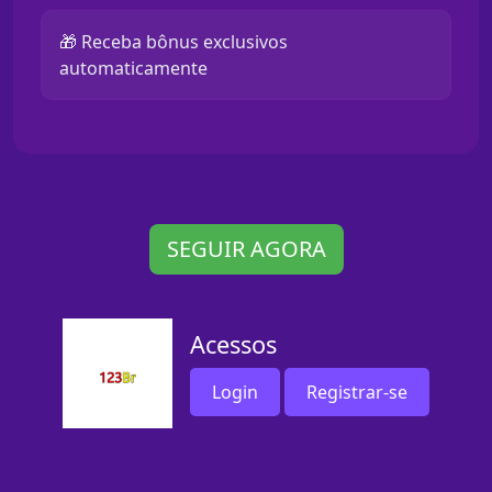
🎁 Receba bônus exclusivos
automaticamente
SEGUIR AGORA
Acessos
Login
Registrar-se