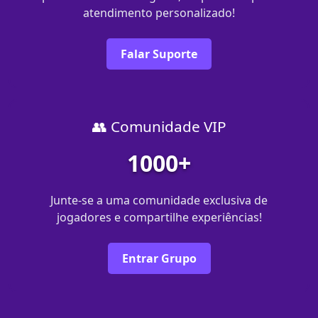
atendimento personalizado!
Falar Suporte
👥 Comunidade VIP
1000+
Junte-se a uma comunidade exclusiva de
jogadores e compartilhe experiências!
Entrar Grupo