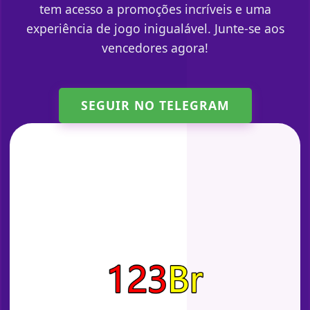
tem acesso a promoções incríveis e uma
experiência de jogo inigualável. Junte-se aos
vencedores agora!
SEGUIR NO TELEGRAM