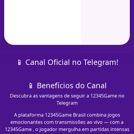
📱 Canal Oficial no Telegram!
📱 Benefícios do Canal
Descubra as vantagens de seguir a 12345Game no
Telegram
A plataforma 12345Game Brasil combina jogos
emocionantes com transmissões ao vivo — com a
12345Game , o jogador mergulha em partidas intensas