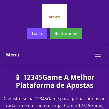
Login
Registrar-se
Menu
📱 12345Game A Melhor
Plataforma de Apostas
Cadastre-se na 12345Game para ganhar bônus no
cadastro e em cada recarga. Com a 12345Game,