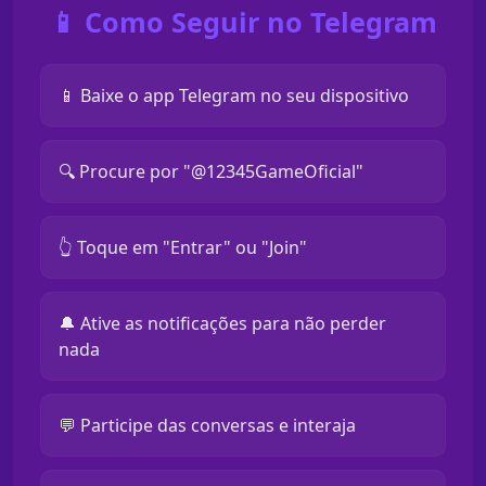
📱 Como Seguir no Telegram
📱 Baixe o app Telegram no seu dispositivo
🔍 Procure por "@12345GameOficial"
👆 Toque em "Entrar" ou "Join"
🔔 Ative as notificações para não perder
nada
💬 Participe das conversas e interaja