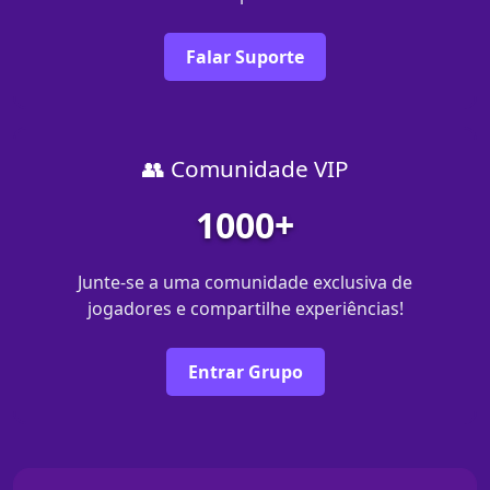
Falar Suporte
👥 Comunidade VIP
1000+
Junte-se a uma comunidade exclusiva de
jogadores e compartilhe experiências!
Entrar Grupo