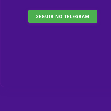
SEGUIR NO TELEGRAM