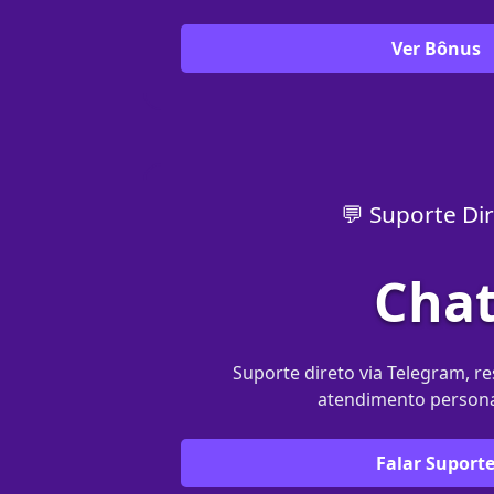
Ver Bônus
💬 Suporte Di
Cha
Suporte direto via Telegram, r
atendimento persona
Falar Suport