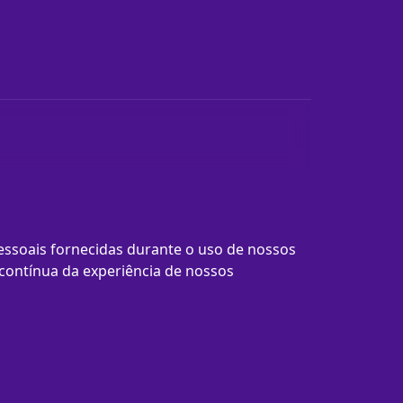
essoais fornecidas durante o uso de nossos
 contínua da experiência de nossos