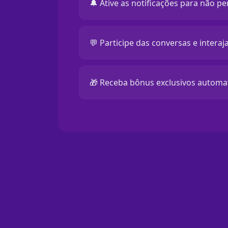
🔔 Ative as notificações para não p
💬 Participe das conversas e interaj
🎁 Receba bônus exclusivos autom