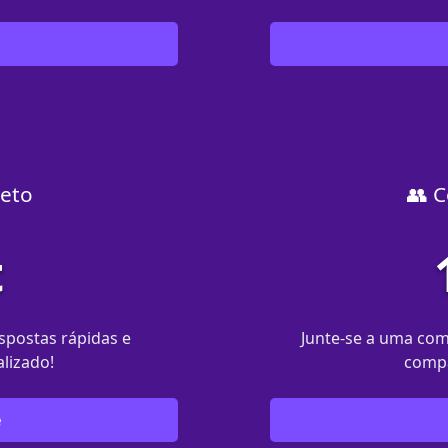
reto
👥 
t
espostas rápidas e
Junte-se a uma com
lizado!
compa
e