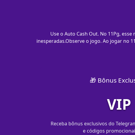
Use o Auto Cash Out. No 11Pg, esse r
inesperadas.Observe o jogo. Ao jogar no 
🎁 Bônus Exclu
VIP
Receba bônus exclusivos do Telegra
e códigos promocionai