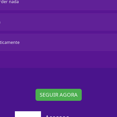
erder nada
a
aticamente
SEGUIR AGORA