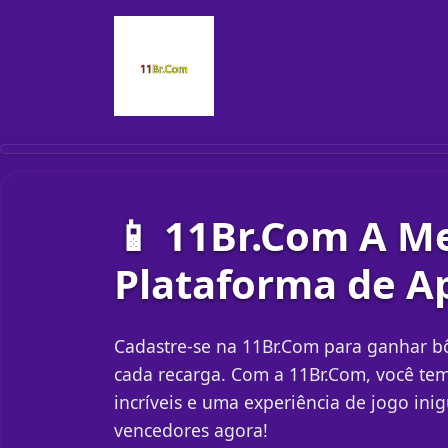
📱 11Br.Com A M
Plataforma de A
Cadastre-se na 11Br.Com para ganhar b
cada recarga. Com a 11Br.Com, você te
incríveis e uma experiência de jogo inig
vencedores agora!