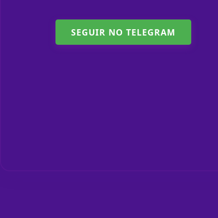
SEGUIR NO TELEGRAM