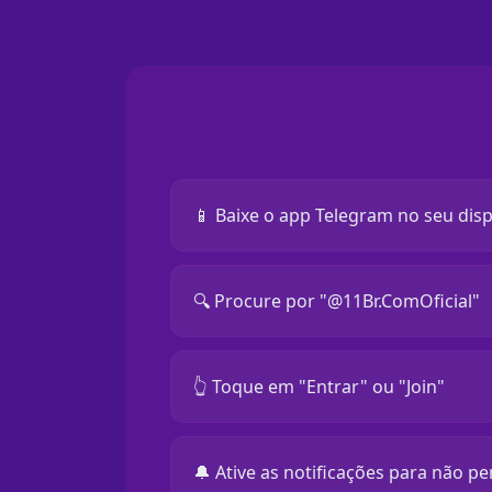
📱 Baixe o app Telegram no seu disp
🔍 Procure por "@11Br.ComOficial"
👆 Toque em "Entrar" ou "Join"
🔔 Ative as notificações para não p