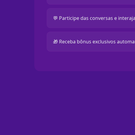
💬 Participe das conversas e interaj
🎁 Receba bônus exclusivos autom