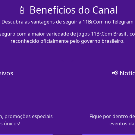
📱 Benefícios do Canal
Descubra as vantagens de seguir a 11Br.Com no Telegram
 seguro com a maior variedade de jogos 11Br.Com Brasil , c
reconhecido oficialmente pelo governo brasileiro.
sivos
📢 Notí
m, promoções especiais
Fique por dentro d
s únicos!
eventos da