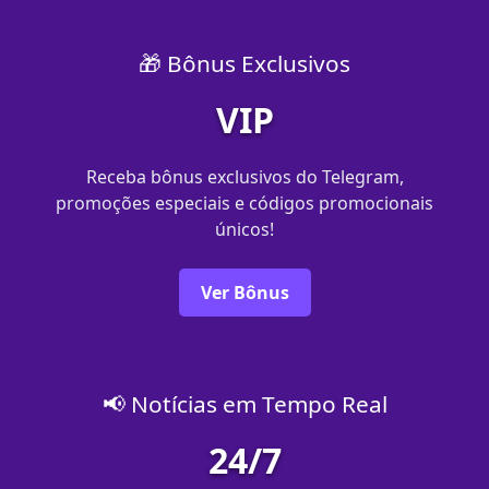
🎁 Bônus Exclusivos
VIP
Receba bônus exclusivos do Telegram,
promoções especiais e códigos promocionais
únicos!
Ver Bônus
📢 Notícias em Tempo Real
24/7