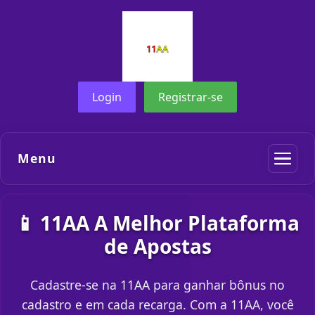
Login
Registrar-se
Menu
📱 11AA A Melhor Plataforma
de Apostas
Cadastre-se na 11AA para ganhar bônus no
cadastro e em cada recarga. Com a 11AA, você