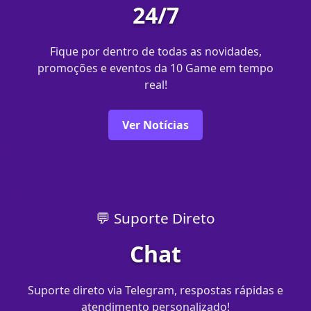
24/7
Fique por dentro de todas as novidades,
promoções e eventos da 10 Game em tempo
real!
Ver Notícias
💬 Suporte Direto
Chat
Suporte direto via Telegram, respostas rápidas e
atendimento personalizado!