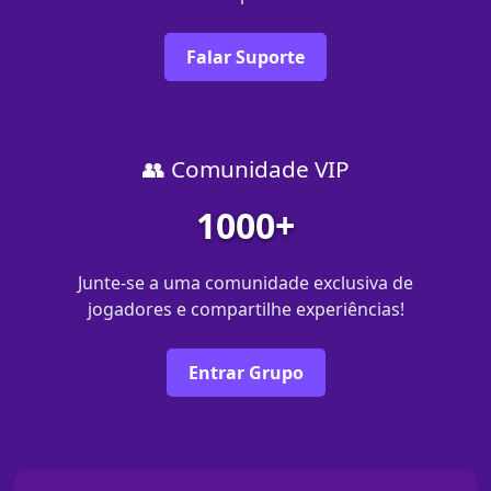
Falar Suporte
👥 Comunidade VIP
1000+
Junte-se a uma comunidade exclusiva de
jogadores e compartilhe experiências!
Entrar Grupo