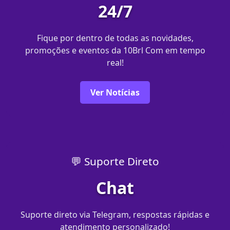
24/7
Fique por dentro de todas as novidades,
promoções e eventos da 10Brl Com em tempo
real!
Ver Notícias
💬 Suporte Direto
Chat
Suporte direto via Telegram, respostas rápidas e
atendimento personalizado!