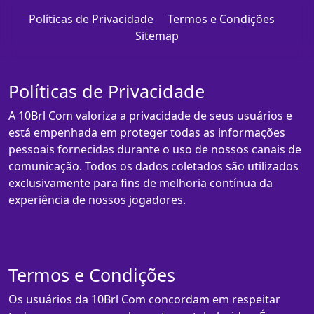
Políticas de Privacidade
Termos e Condições
Sitemap
Políticas de Privacidade
A 10Brl Com valoriza a privacidade de seus usuários e
está empenhada em proteger todas as informações
pessoais fornecidas durante o uso de nossos canais de
comunicação. Todos os dados coletados são utilizados
exclusivamente para fins de melhoria contínua da
experiência de nossos jogadores.
Termos e Condições
Os usuários da 10Brl Com concordam em respeitar