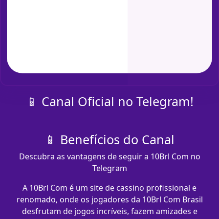
📱 Canal Oficial no Telegram!
📱 Benefícios do Canal
Descubra as vantagens de seguir a 10Brl Com no
Telegram
A 10Brl Com é um site de cassino profissional e
renomado, onde os jogadores da 10Brl Com Brasil
desfrutam de jogos incríveis, fazem amizades e