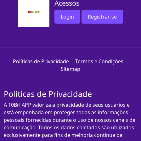
Acessos
Login
Registrar-se
Políticas de Privacidade
Termos e Condições
Sitemap
Políticas de Privacidade
A 10Brl APP valoriza a privacidade de seus usuários e
está empenhada em proteger todas as informações
pessoais fornecidas durante o uso de nossos canais de
comunicação. Todos os dados coletados são utilizados
exclusivamente para fins de melhoria contínua da