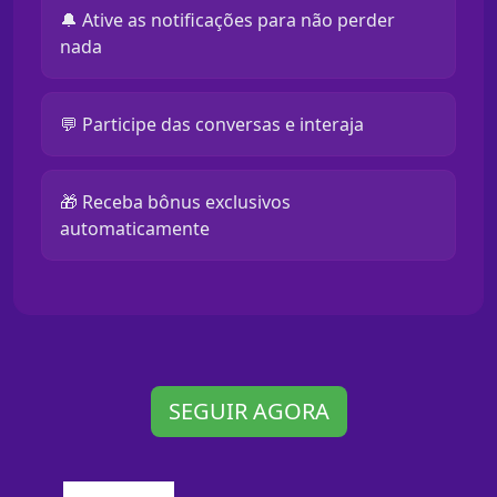
🔔 Ative as notificações para não perder
nada
💬 Participe das conversas e interaja
🎁 Receba bônus exclusivos
automaticamente
SEGUIR AGORA