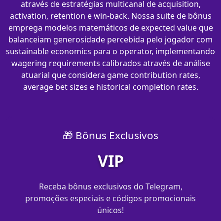
através de estratégias multicanal de acquisition,
activation, retention e win-back. Nossa suite de bônus
emprega modelos matemáticos de expected value que
balanceiam generosidade percebida pelo jogador com
sustainable economics para o operator, implementando
wagering requirements calibrados através de análise
atuarial que considera game contribution rates,
average bet sizes e historical completion rates.
🎁 Bônus Exclusivos
VIP
Receba bônus exclusivos do Telegram,
promoções especiais e códigos promocionais
únicos!