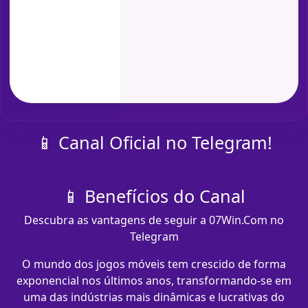
📱 Canal Oficial no Telegram!
📱 Benefícios do Canal
Descubra as vantagens de seguir a 07Win.Com no
Telegram
O mundo dos jogos móveis tem crescido de forma
exponencial nos últimos anos, transformando-se em
uma das indústrias mais dinâmicas e lucrativas do