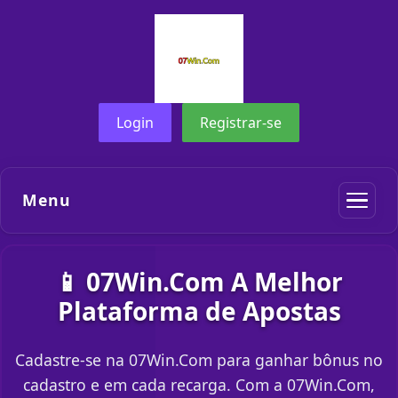
Login
Registrar-se
Menu
📱 07Win.Com A Melhor
Plataforma de Apostas
Cadastre-se na 07Win.Com para ganhar bônus no
cadastro e em cada recarga. Com a 07Win.Com,