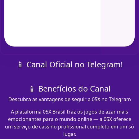
📱 Canal Oficial no Telegram!
📱 Benefícios do Canal
Descubra as vantagens de seguir a 05X no Telegram
A plataforma 05X Brasil traz os jogos de azar mais
emocionantes para o mundo online — a 05X oferece
um serviço de cassino profissional completo em um só
lugar.