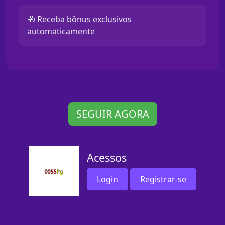
🎁 Receba bônus exclusivos
automaticamente
SEGUIR AGORA
Acessos
Login
Registrar-se