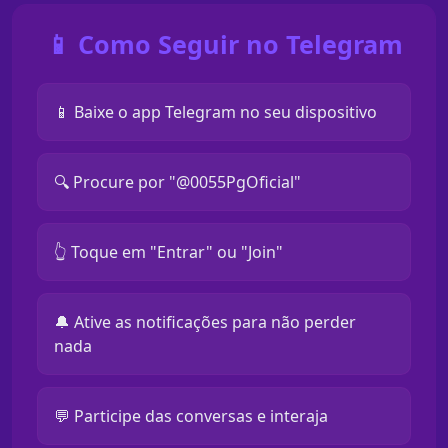
📱 Como Seguir no Telegram
📱 Baixe o app Telegram no seu dispositivo
🔍 Procure por "@0055PgOficial"
👆 Toque em "Entrar" ou "Join"
🔔 Ative as notificações para não perder
nada
💬 Participe das conversas e interaja