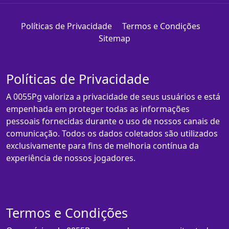
Políticas de Privacidade
Termos e Condições
Sitemap
Políticas de Privacidade
A 0055Pg valoriza a privacidade de seus usuários e está
empenhada em proteger todas as informações
pessoais fornecidas durante o uso de nossos canais de
comunicação. Todos os dados coletados são utilizados
exclusivamente para fins de melhoria contínua da
experiência de nossos jogadores.
Termos e Condições