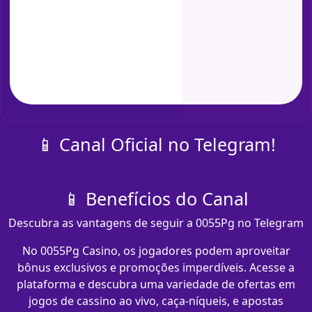
📱 Canal Oficial no Telegram!
📱 Benefícios do Canal
Descubra as vantagens de seguir a 0055Pg no Telegram
No 0055Pg Casino, os jogadores podem aproveitar
bônus exclusivos e promoções imperdíveis. Acesse a
plataforma e descubra uma variedade de ofertas em
jogos de cassino ao vivo, caça-níqueis, e apostas