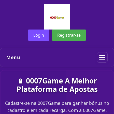
Login
Registrar-se
Menu
📱 0007Game A Melhor
Plataforma de Apostas
Cadastre-se na 0007Game para ganhar bônus no
cadastro e em cada recarga. Com a 0007Game,