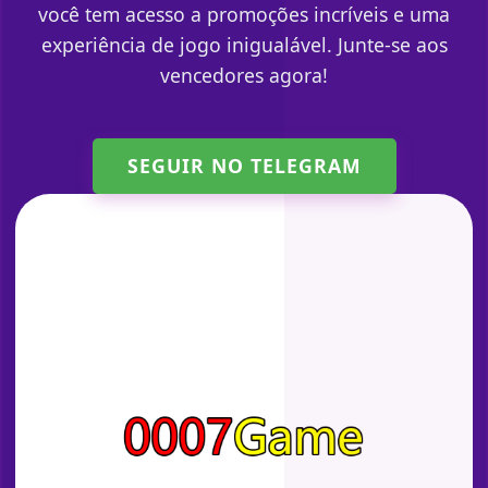
você tem acesso a promoções incríveis e uma
experiência de jogo inigualável. Junte-se aos
vencedores agora!
SEGUIR NO TELEGRAM