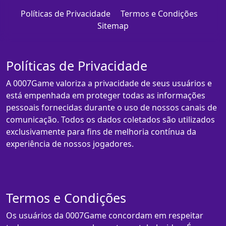
Políticas de Privacidade
Termos e Condições
Sitemap
Políticas de Privacidade
A 0007Game valoriza a privacidade de seus usuários e
está empenhada em proteger todas as informações
pessoais fornecidas durante o uso de nossos canais de
comunicação. Todos os dados coletados são utilizados
exclusivamente para fins de melhoria contínua da
experiência de nossos jogadores.
Termos e Condições
Os usuários da 0007Game concordam em respeitar