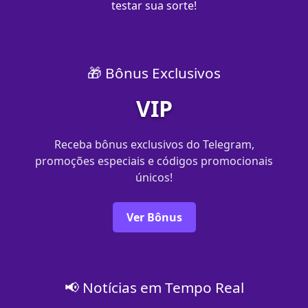
testar sua sorte!
🎁 Bônus Exclusivos
VIP
Receba bônus exclusivos do Telegram,
promoções especiais e códigos promocionais
únicos!
Ver Bônus
📢 Notícias em Tempo Real